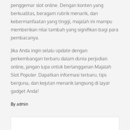
penggemar slot online. Dengan konten yang
berkualitas, beragam rubrik menarik, dan
kebermanfaatan yang tinggi, majalah ini mampu
memberikan nilai tambah yang signifikan bagi para
pembacanya.
Jika Anda ingin selalu update dengan
perkembangan terbaru dalam dunia perjudian
online, jangan lupa untuk berlangganan Majalah
Slot Populer. Dapatkan informasi terbaru, tips
berguna, dan kejutan menarik langsung di layar
gadget Anda!
By
admin