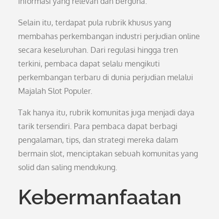
informasi yang relevan dan berguna.
Selain itu, terdapat pula rubrik khusus yang
membahas perkembangan industri perjudian online
secara keseluruhan. Dari regulasi hingga tren
terkini, pembaca dapat selalu mengikuti
perkembangan terbaru di dunia perjudian melalui
Majalah Slot Populer.
Tak hanya itu, rubrik komunitas juga menjadi daya
tarik tersendiri. Para pembaca dapat berbagi
pengalaman, tips, dan strategi mereka dalam
bermain slot, menciptakan sebuah komunitas yang
solid dan saling mendukung.
Kebermanfaatan