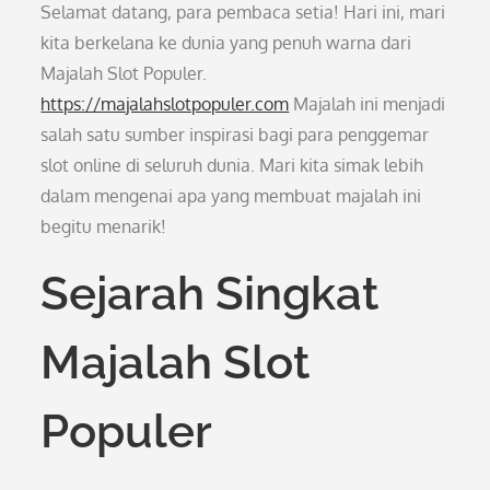
Selamat datang, para pembaca setia! Hari ini, mari
kita berkelana ke dunia yang penuh warna dari
Majalah Slot Populer.
https://majalahslotpopuler.com
Majalah ini menjadi
salah satu sumber inspirasi bagi para penggemar
slot online di seluruh dunia. Mari kita simak lebih
dalam mengenai apa yang membuat majalah ini
begitu menarik!
Sejarah Singkat
Majalah Slot
Populer