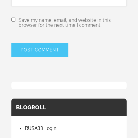
Save my name, email, and website in this
browser for the next time I comment.
BLOGROLL
RUSA33 Login