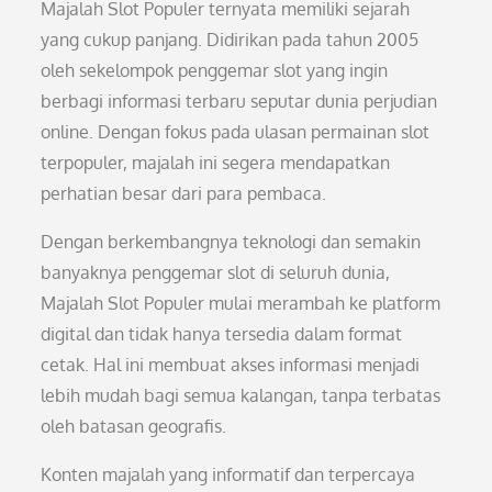
Majalah Slot Populer ternyata memiliki sejarah
yang cukup panjang. Didirikan pada tahun 2005
oleh sekelompok penggemar slot yang ingin
berbagi informasi terbaru seputar dunia perjudian
online. Dengan fokus pada ulasan permainan slot
terpopuler, majalah ini segera mendapatkan
perhatian besar dari para pembaca.
Dengan berkembangnya teknologi dan semakin
banyaknya penggemar slot di seluruh dunia,
Majalah Slot Populer mulai merambah ke platform
digital dan tidak hanya tersedia dalam format
cetak. Hal ini membuat akses informasi menjadi
lebih mudah bagi semua kalangan, tanpa terbatas
oleh batasan geografis.
Konten majalah yang informatif dan terpercaya