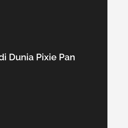
i Dunia Pixie Pan