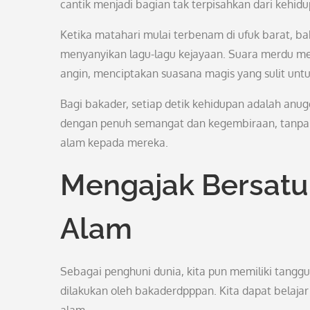
cantik menjadi bagian tak terpisahkan dari kehidu
Ketika matahari mulai terbenam di ufuk barat, 
menyanyikan lagu-lagu kejayaan. Suara merdu me
angin, menciptakan suasana magis yang sulit untu
Bagi bakader, setiap detik kehidupan adalah anug
dengan penuh semangat dan kegembiraan, tanpa p
alam kepada mereka.
Mengajak Bersatu
Alam
Sebagai penghuni dunia, kita pun memiliki tang
dilakukan oleh bakaderdpppan. Kita dapat belajar