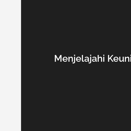
Menjelajahi Keun