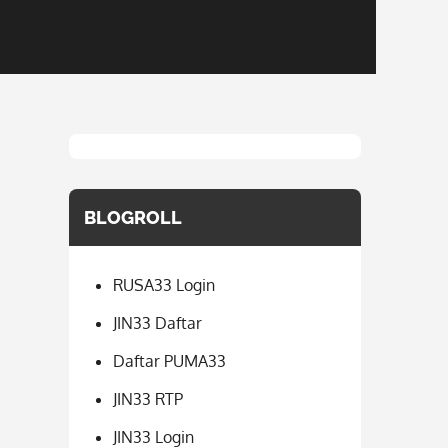
BLOGROLL
RUSA33 Login
JIN33 Daftar
Daftar PUMA33
JIN33 RTP
JIN33 Login