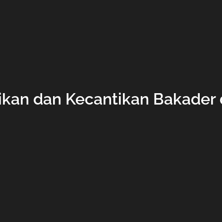
ikan dan Kecantikan Bakader d