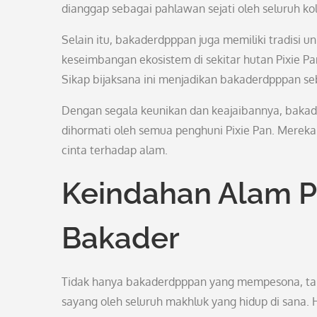
dianggap sebagai pahlawan sejati oleh seluruh kol
Selain itu, bakaderdpppan juga memiliki tradisi
keseimbangan ekosistem di sekitar hutan Pixie P
Sikap bijaksana ini menjadikan bakaderdpppan se
Dengan segala keunikan dan keajaibannya, bakad
dihormati oleh semua penghuni Pixie Pan. Mereka
cinta terhadap alam.
Keindahan Alam P
Bakader
Tidak hanya bakaderdpppan yang mempesona, tapi
sayang oleh seluruh makhluk yang hidup di sana.