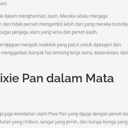
oni.
 unik dalam menghormati alam. Mereka selalu menjaga
an dan tidak pernah mengambil lebih dari yang mereka butuhk
bagai penjaga alam yang setia dan penuh kasih.
erdpppan menjadi makhluk yang patut untuk dipelajari dan
 mengajarkan banyak hal tentang kerja sama, keberanian, dan
ixie Pan dalam Mata
 juga keindahan alam Pixie Pan yang dijaga dengan penuh ka
 Hutan yang rimbun, sungai yang jernih, dan bunga-bunga yang