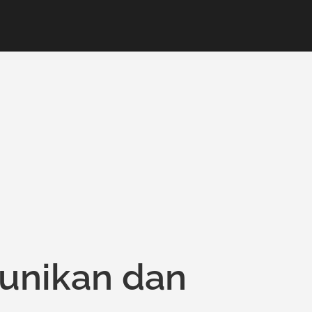
eunikan dan