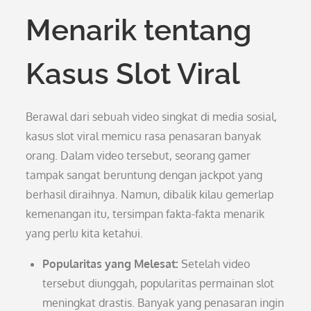
Menarik tentang
Kasus Slot Viral
Berawal dari sebuah video singkat di media sosial,
kasus slot viral memicu rasa penasaran banyak
orang. Dalam video tersebut, seorang gamer
tampak sangat beruntung dengan jackpot yang
berhasil diraihnya. Namun, dibalik kilau gemerlap
kemenangan itu, tersimpan fakta-fakta menarik
yang perlu kita ketahui.
Popularitas yang Melesat:
Setelah video
tersebut diunggah, popularitas permainan slot
meningkat drastis. Banyak yang penasaran ingin