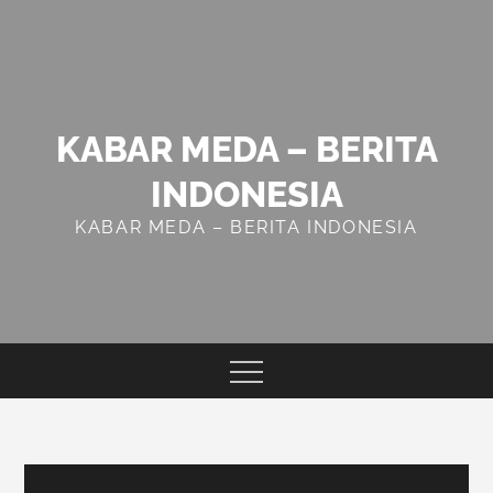
Skip
to
content
KABAR MEDA – BERITA
INDONESIA
KABAR MEDA – BERITA INDONESIA