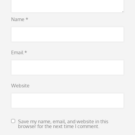
Name
*
Email
*
Website
Save my name, email, and website in this
browser for the next time I comment.