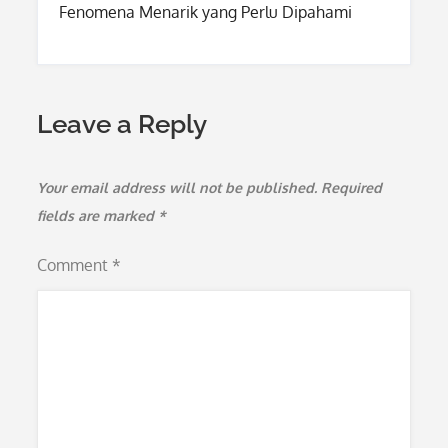
Fenomena Menarik yang Perlu Dipahami
Leave a Reply
Your email address will not be published.
Required
fields are marked
*
Comment
*