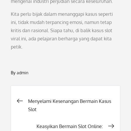
mengenai industri perjudian secara keseluruhan.
Kita perlu bijak dalam menanggapi kasus seperti
ini, tidak mudah terpancing emosi, namun tetap
kritis dan rasional. Siapa tahu, di balik kasus slot
viral ini, ada pelajaran berharga yang dapat kita
petik.
By
admin
Post
Menyelami Kesenangan Bermain Kasus
Slot
navigation
Keasyikan Bermain Slot Online: