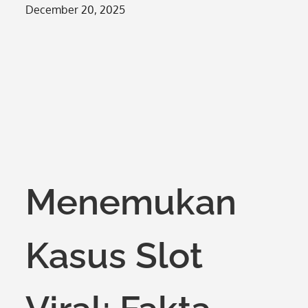
Posted
December 20, 2025
on
Menemukan
Kasus Slot