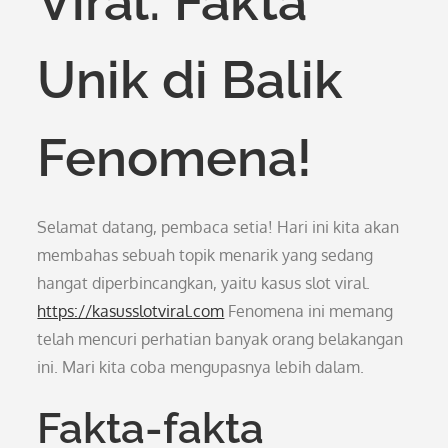
Viral: Fakta
Unik di Balik
Fenomena!
Selamat datang, pembaca setia! Hari ini kita akan
membahas sebuah topik menarik yang sedang
hangat diperbincangkan, yaitu kasus slot viral.
https://kasusslotviral.com
Fenomena ini memang
telah mencuri perhatian banyak orang belakangan
ini. Mari kita coba mengupasnya lebih dalam.
Fakta-fakta