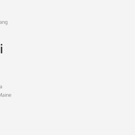
yang
i
ka
Maine