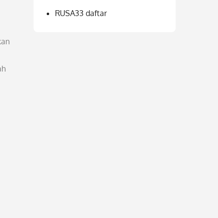
RUSA33 daftar
kan
ah