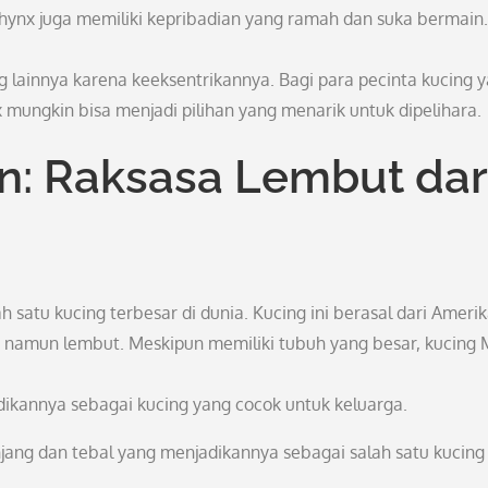
hynx juga memiliki kepribadian yang ramah dan suka bermain.
ng lainnya karena keeksentrikannya. Bagi para pecinta kucing 
mungkin bisa menjadi pilihan yang menarik untuk dipelihara.
n: Raksasa Lembut dar
h satu kucing terbesar di dunia. Kucing ini berasal dari Ameri
r namun lembut. Meskipun memiliki tubuh yang besar, kucing 
dikannya sebagai kucing yang cocok untuk keluarga.
jang dan tebal yang menjadikannya sebagai salah satu kucing