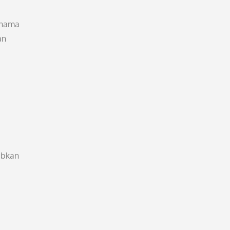
ernama
an
babkan