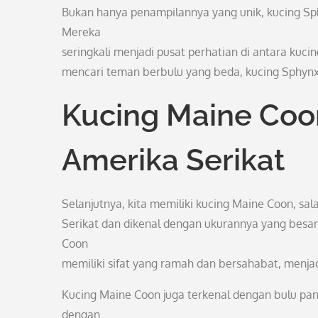
Bukan hanya penampilannya yang unik, kucing Sp
Mereka
seringkali menjadi pusat perhatian di antara kuci
mencari teman berbulu yang beda, kucing Sphynx 
Kucing Maine Coo
Amerika Serikat
Selanjutnya, kita memiliki kucing Maine Coon, sala
Serikat dan dikenal dengan ukurannya yang besa
Coon
memiliki sifat yang ramah dan bersahabat, menja
Kucing Maine Coon juga terkenal dengan bulu pan
dengan