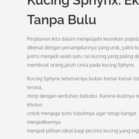
Kucing Sphynx: Ek
Tanpa Bulu
Perjalanan kita dalam menjelajahi keunikan popul
dikenal dengan penampilannya yang unik, yakni kul
justru menjadi salah satu ras kucing yang paling d
membuat orang jatuh cinta pada kucing Sphynx.
Kucing Sphynx sebenarnya bukan benar-benar tidak
terasa,
mirip dengan sentuhan beludru. Karena kulitnya
khusus
untuk menjaga suhu tubuhnya agar tetap hangat.
menjadikannya
menjadi pilihan ideal bagi pecinta kucing yang in