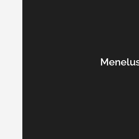
Menelus