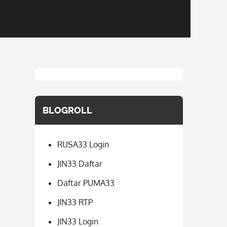
BLOGROLL
RUSA33 Login
JIN33 Daftar
Daftar PUMA33
JIN33 RTP
JIN33 Login