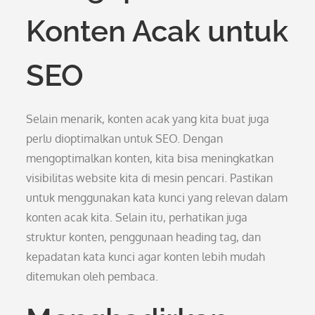
Konten Acak untuk
SEO
Selain menarik, konten acak yang kita buat juga
perlu dioptimalkan untuk SEO. Dengan
mengoptimalkan konten, kita bisa meningkatkan
visibilitas website kita di mesin pencari. Pastikan
untuk menggunakan kata kunci yang relevan dalam
konten acak kita. Selain itu, perhatikan juga
struktur konten, penggunaan heading tag, dan
kepadatan kata kunci agar konten lebih mudah
ditemukan oleh pembaca.