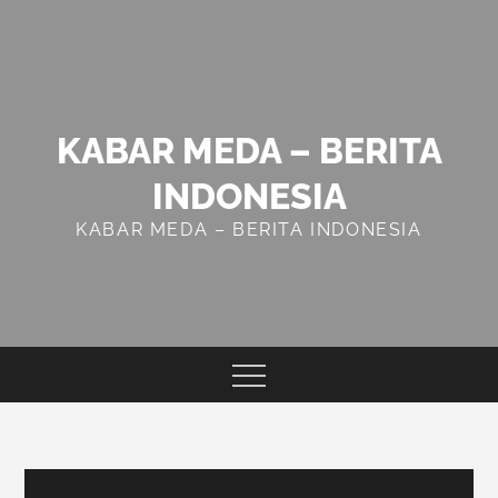
Skip
to
content
KABAR MEDA – BERITA
INDONESIA
KABAR MEDA – BERITA INDONESIA