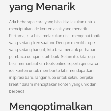
yang Menarik
Ada beberapa cara yang bisa kita lakukan untuk
menciptakan ide konten acak yang menarik.
Pertama, kita bisa melakukan riset mengenai topik
yang sedang tren saat ini. Dengan memilih topik
yang sedang hangat, kita bisa menarik perhatian
pembaca dengan lebih baik. Selain itu, kita juga
bisa memanfaatkan tools online seperti generator
ide konten untuk membantu kita mendapatkan
inspirasi baru. Jangan lupa untuk selalu berpikir
kreatif dalam menciptakan konten yang unik dan
berbeda.
Mengoptimalkan