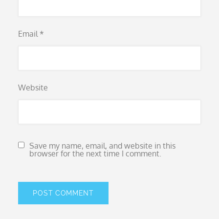
Email
*
Website
Save my name, email, and website in this
browser for the next time I comment.