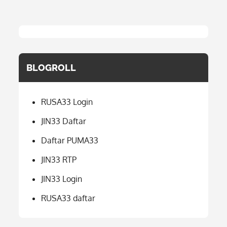
BLOGROLL
RUSA33 Login
JIN33 Daftar
Daftar PUMA33
JIN33 RTP
JIN33 Login
RUSA33 daftar