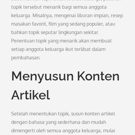
topik tersebut menarik bagi semua anggota
keluarga. Misalnya, mengenai liburan impian, resep
masakan favorit, film yang sedang populer, atau
bahkan topik seputar lingkungan sekitar.
Penentuan topik yang menarik akan membuat
setiap anggota keluarga ikut terlibat dalam
pembahasan.
Menyusun Konten
Artikel
Setelah menentukan topik, susun konten artikel
dengan bahasa yang sederhana dan mudah
dimengerti oleh semua anggota keluarga, mulai