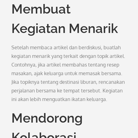
Membuat
Kegiatan Menarik
Setelah membaca artikel dan berdiskusi, buatlah
kegiatan menarik yang terkait dengan topik artikel.
Contohnya, jika artikel membahas tentang resep
masakan, ajak keluarga untuk memasak bersama.
Jika topiknya tentang destinasi liburan, rencanakan
perjalanan bersama ke tempat tersebut. Kegiatan
ini akan lebih menguatkan ikatan keluarga.
Mendorong
Kolaborasi