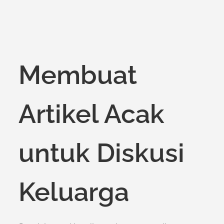
Membuat
Artikel Acak
untuk Diskusi
Keluarga