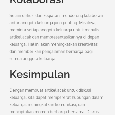
Selain diskusi dan kegiatan, mendorong kolaborasi
antar anggota keluarga juga penting. Misalnya,
meminta setiap anggota keluarga untuk menulis
artikel acak dan mempresentasikannya di depan
keluarga. Hal ini akan meningkatkan kreativitas
dan memberikan pengalaman berharga bagi
semua anggota keluarga.
Kesimpulan
Dengan membuat artikel acak untuk diskusi
keluarga, kita dapat mempererat hubungan dalam
keluarga, meningkatkan komunikasi, dan
menciptakan momen berharga bersama. Diskusi