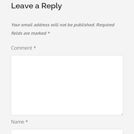
Leave a Reply
Your email address will not be published.
Required
fields are marked
*
Comment
*
Name
*