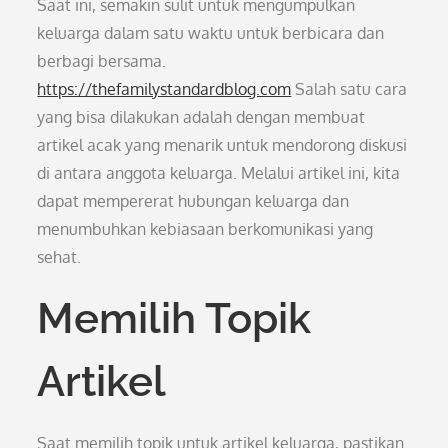
Saat ini, semakin sulit untuk mengumpulkan
keluarga dalam satu waktu untuk berbicara dan
berbagi bersama.
https://thefamilystandardblog.com
Salah satu cara
yang bisa dilakukan adalah dengan membuat
artikel acak yang menarik untuk mendorong diskusi
di antara anggota keluarga. Melalui artikel ini, kita
dapat mempererat hubungan keluarga dan
menumbuhkan kebiasaan berkomunikasi yang
sehat.
Memilih Topik
Artikel
Saat memilih topik untuk artikel keluarga, pastikan