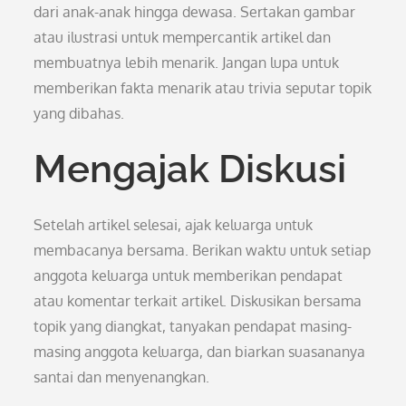
dari anak-anak hingga dewasa. Sertakan gambar
atau ilustrasi untuk mempercantik artikel dan
membuatnya lebih menarik. Jangan lupa untuk
memberikan fakta menarik atau trivia seputar topik
yang dibahas.
Mengajak Diskusi
Setelah artikel selesai, ajak keluarga untuk
membacanya bersama. Berikan waktu untuk setiap
anggota keluarga untuk memberikan pendapat
atau komentar terkait artikel. Diskusikan bersama
topik yang diangkat, tanyakan pendapat masing-
masing anggota keluarga, dan biarkan suasananya
santai dan menyenangkan.