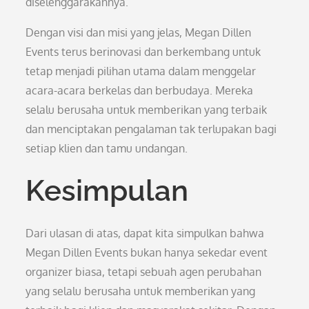
diselenggarakannya.
Dengan visi dan misi yang jelas, Megan Dillen
Events terus berinovasi dan berkembang untuk
tetap menjadi pilihan utama dalam menggelar
acara-acara berkelas dan berbudaya. Mereka
selalu berusaha untuk memberikan yang terbaik
dan menciptakan pengalaman tak terlupakan bagi
setiap klien dan tamu undangan.
Kesimpulan
Dari ulasan di atas, dapat kita simpulkan bahwa
Megan Dillen Events bukan hanya sekedar event
organizer biasa, tetapi sebuah agen perubahan
yang selalu berusaha untuk memberikan yang