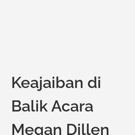
Keajaiban di
Balik Acara
Megan Dillen