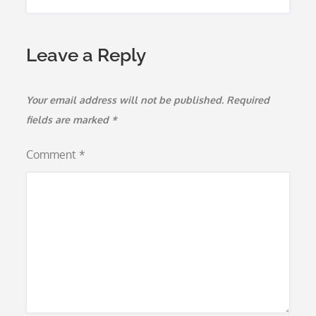
Leave a Reply
Your email address will not be published.
Required
fields are marked
*
Comment
*