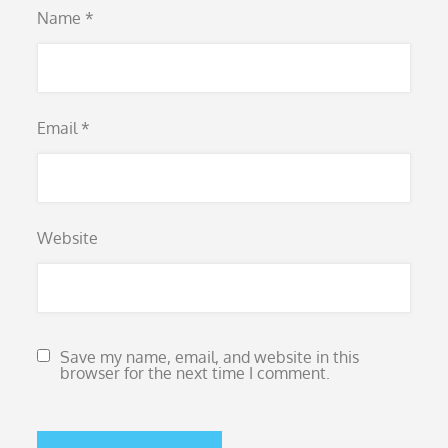
Name
*
Email
*
Website
Save my name, email, and website in this
browser for the next time I comment.