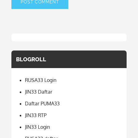
BLOGROLL
RUSA33 Login
JIN33 Daftar
Daftar PUMA33
JIN33 RTP
JIN33 Login