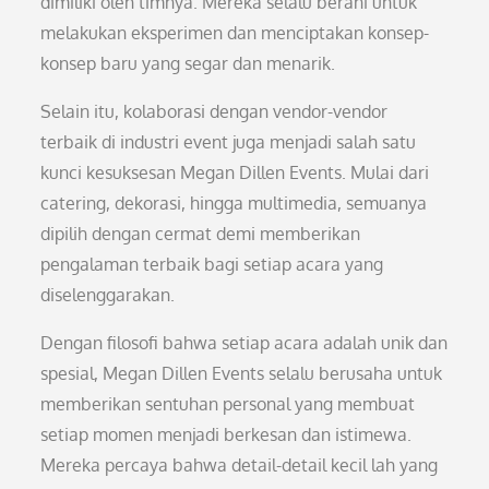
dimiliki oleh timnya. Mereka selalu berani untuk
melakukan eksperimen dan menciptakan konsep-
konsep baru yang segar dan menarik.
Selain itu, kolaborasi dengan vendor-vendor
terbaik di industri event juga menjadi salah satu
kunci kesuksesan Megan Dillen Events. Mulai dari
catering, dekorasi, hingga multimedia, semuanya
dipilih dengan cermat demi memberikan
pengalaman terbaik bagi setiap acara yang
diselenggarakan.
Dengan filosofi bahwa setiap acara adalah unik dan
spesial, Megan Dillen Events selalu berusaha untuk
memberikan sentuhan personal yang membuat
setiap momen menjadi berkesan dan istimewa.
Mereka percaya bahwa detail-detail kecil lah yang