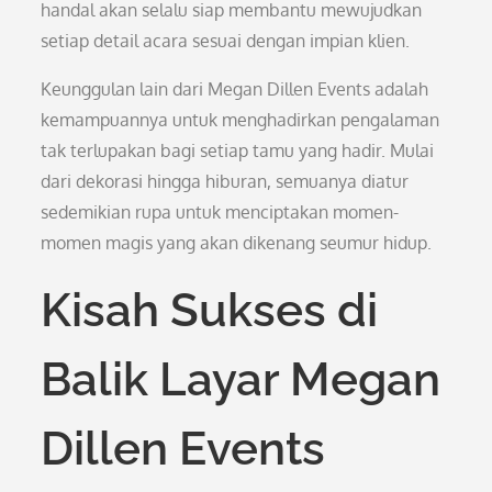
handal akan selalu siap membantu mewujudkan
setiap detail acara sesuai dengan impian klien.
Keunggulan lain dari Megan Dillen Events adalah
kemampuannya untuk menghadirkan pengalaman
tak terlupakan bagi setiap tamu yang hadir. Mulai
dari dekorasi hingga hiburan, semuanya diatur
sedemikian rupa untuk menciptakan momen-
momen magis yang akan dikenang seumur hidup.
Kisah Sukses di
Balik Layar Megan
Dillen Events