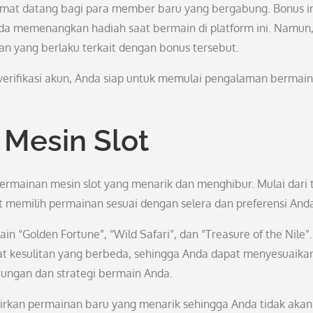
elamat datang bagi para member baru yang bergabung. Bonus i
da memenangkan hadiah saat bermain di platform ini. Namun
n yang berlaku terkait dengan bonus tersebut.
verifikasi akun, Anda siap untuk memulai pengalaman bermain
 Mesin Slot
ermainan mesin slot yang menarik dan menghibur. Mulai dari
t memilih permainan sesuai dengan selera dan preferensi And
in “Golden Fortune”, “Wild Safari”, dan “Treasure of the Nile”.
gkat kesulitan yang berbeda, sehingga Anda dapat menyesuaika
tungan dan strategi bermain Anda.
adirkan permainan baru yang menarik sehingga Anda tidak akan