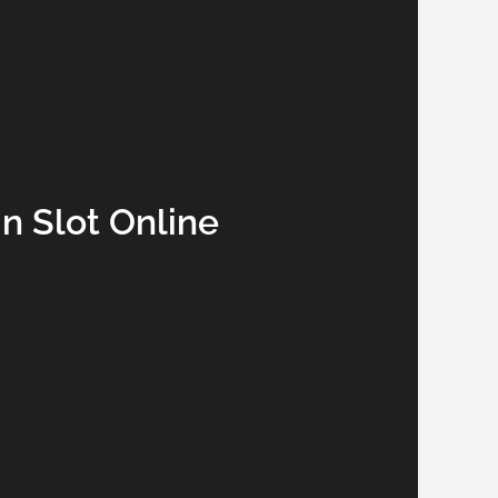
n Slot Online