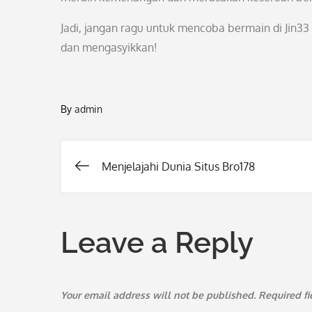
Jadi, jangan ragu untuk mencoba bermain di Jin33
dan mengasyikkan!
By
admin
Menjelajahi Dunia Situs Bro178
Post
navigation
Leave a Reply
Your email address will not be published.
Required f