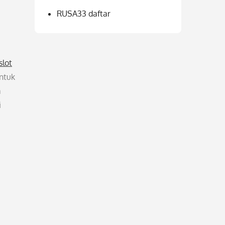
RUSA33 daftar
slot
ntuk
a
i