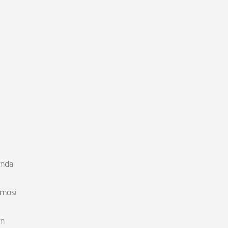
Anda
emosi
an