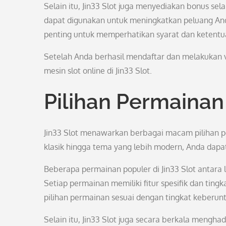
Selain itu, Jin33 Slot juga menyediakan bonus s
dapat digunakan untuk meningkatkan peluang An
penting untuk memperhatikan syarat dan ketentua
Setelah Anda berhasil mendaftar dan melakukan 
mesin slot online di Jin33 Slot.
Pilihan Permainan
Jin33 Slot menawarkan berbagai macam pilihan p
klasik hingga tema yang lebih modern, Anda dapa
Beberapa permainan populer di Jin33 Slot antara la
Setiap permainan memiliki fitur spesifik dan tin
pilihan permainan sesuai dengan tingkat keberun
Selain itu, Jin33 Slot juga secara berkala mengh