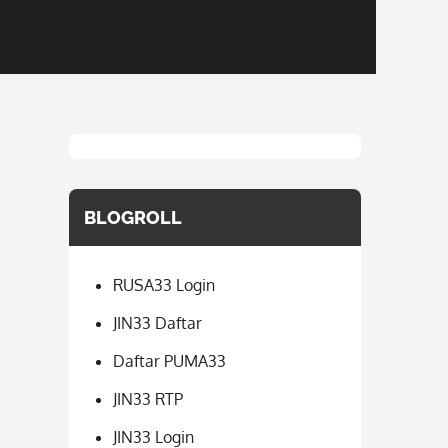
BLOGROLL
RUSA33 Login
JIN33 Daftar
Daftar PUMA33
JIN33 RTP
JIN33 Login