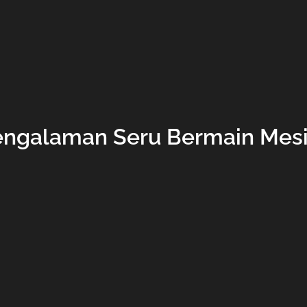
Pengalaman Seru Bermain Mesi