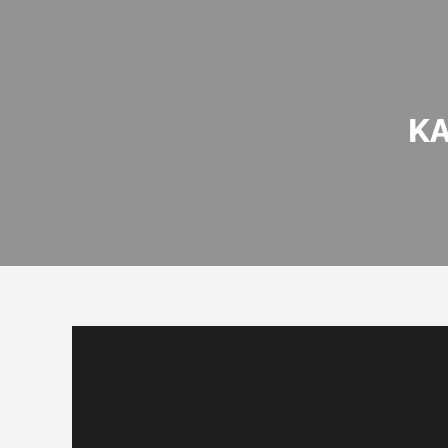
Skip
to
content
KA