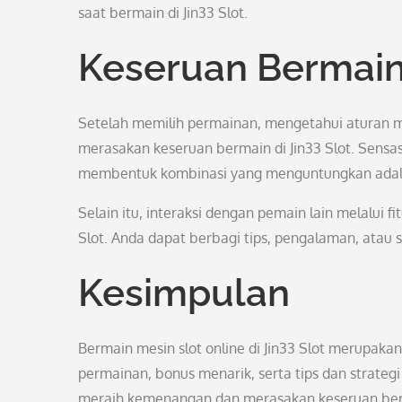
saat bermain di Jin33 Slot.
Keseruan Bermain 
Setelah memilih permainan, mengetahui aturan m
merasakan keseruan bermain di Jin33 Slot. Sensas
membentuk kombinasi yang menguntungkan adala
Selain itu, interaksi dengan pemain lain melalui 
Slot. Anda dapat berbagi tips, pengalaman, atau
Kesimpulan
Bermain mesin slot online di Jin33 Slot merupak
permainan, bonus menarik, serta tips dan strateg
meraih kemenangan dan merasakan keseruan berma