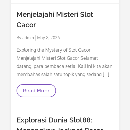
Data
Science
Menjelajahi Misteri Slot
With
Metis
Gacor
Posted
By
admin
May 8, 2026
on
Exploring the Mystery of Slot Gacor
Menjelajahi Misteri Slot Gacor Selamat
datang, para pembaca setia! Kali ini kita akan
membahas salah satu topik yang sedang […]
Menjelajahi
Read More
Misteri
Slot
Gacor
Explorasi Dunia Slot88: