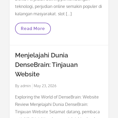
teknologi, perjudian online semakin populer di
kalangan masyarakat. slot […]
Memahami
Read More
Slot
Togel:
Permainan
Menarik
Di
Menjelajahi Dunia
Dunia
Perjudian
DenseBrain: Tinjauan
Website
Posted
By
admin
May 23, 2026
on
Exploring the World of DenseBrain: Website
Review Menjelajahi Dunia DenseBrain:
Tinjauan Website Selamat datang, pembaca