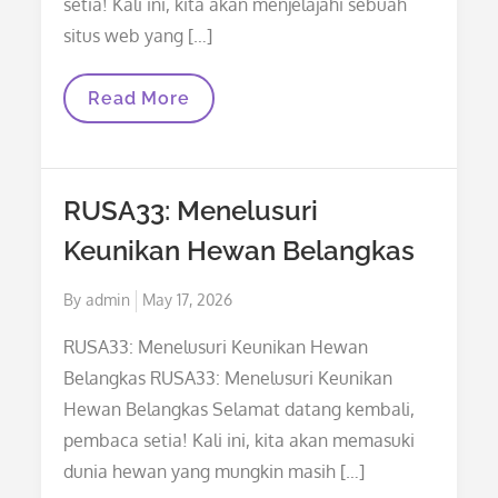
setia! Kali ini, kita akan menjelajahi sebuah
situs web yang […]
Menjelajahi
Read More
Dunia
DenseBrain:
Tinjauan
Website
RUSA33: Menelusuri
Keunikan Hewan Belangkas
Posted
By
admin
May 17, 2026
on
RUSA33: Menelusuri Keunikan Hewan
Belangkas RUSA33: Menelusuri Keunikan
Hewan Belangkas Selamat datang kembali,
pembaca setia! Kali ini, kita akan memasuki
dunia hewan yang mungkin masih […]