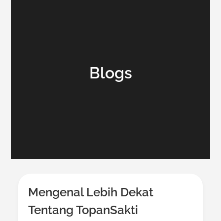
Blogs
Mengenal Lebih Dekat
Tentang TopanSakti