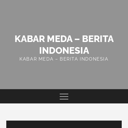
Skip
to
content
KABAR MEDA – BERITA
INDONESIA
KABAR MEDA – BERITA INDONESIA