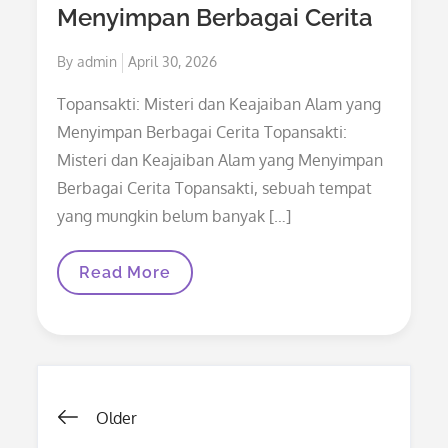
Menyimpan Berbagai Cerita
Posted
By
admin
April 30, 2026
on
Topansakti: Misteri dan Keajaiban Alam yang
Menyimpan Berbagai Cerita Topansakti:
Misteri dan Keajaiban Alam yang Menyimpan
Berbagai Cerita Topansakti, sebuah tempat
yang mungkin belum banyak […]
Topansakti:
Read More
Misteri
Dan
Keajaiban
Alam
Yang
Menyimpan
Berbagai
Posts
Cerita
Older