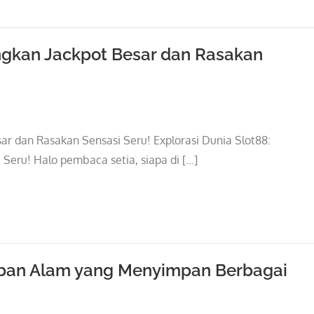
ngkan Jackpot Besar dan Rasakan
ar dan Rasakan Sensasi Seru! Explorasi Dunia Slot88:
Seru! Halo pembaca setia, siapa di […]
aiban Alam yang Menyimpan Berbagai