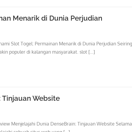
an Menarik di Dunia Perjudian
ami Slot Togel: Permainan Menarik di Dunia Perjudian Seirin
kin populer di kalangan masyarakat. slot […]
: Tinjauan Website
eview Menjelajahi Dunia DenseBrain: Tinjauan Website Selama