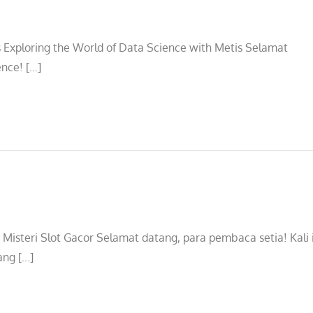
s Exploring the World of Data Science with Metis Selamat
ence! […]
 Misteri Slot Gacor Selamat datang, para pembaca setia! Kali 
ang […]