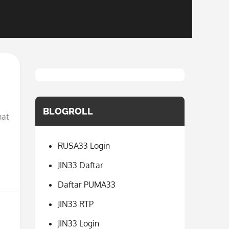
BLOGROLL
mat
RUSA33 Login
JIN33 Daftar
Daftar PUMA33
JIN33 RTP
JIN33 Login