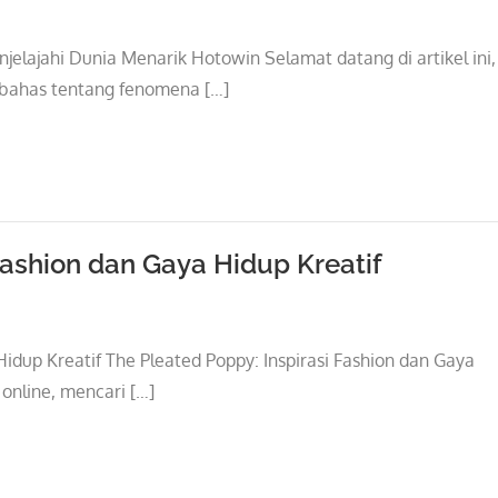
jelajahi Dunia Menarik Hotowin Selamat datang di artikel ini,
bahas tentang fenomena […]
Fashion dan Gaya Hidup Kreatif
Hidup Kreatif The Pleated Poppy: Inspirasi Fashion dan Gaya
 online, mencari […]