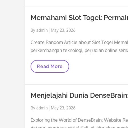
Inspirasi
Fashion
Dan
Memahami Slot Togel: Permain
Gaya
Hidup
Kreatif
Posted
By
admin
May 23, 2026
on
Create Random Article about Slot Togel Memah
perkembangan teknologi, perjudian online sema
Memahami
Read More
Slot
Togel:
Permainan
Menarik
Di
Menjelajahi Dunia DenseBrain
Dunia
Perjudian
Posted
By
admin
May 23, 2026
on
Exploring the World of DenseBrain: Website R