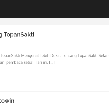
g TopanSakti
 TopanSakti Mengenal Lebih Dekat Tentang TopanSakti Sela
n, pembaca setia! Hari ini, […]
towin